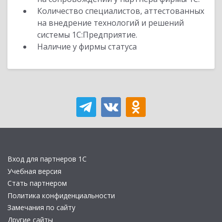
Количество специалистов, аттестованных
на внедрение технологий и решений
системы 1С:Предприятие.
Наличие у фирмы статуса
Вход для партнеров 1С
Учебная версия
Стать партнером
Политика конфиденциальности
Замечания по сайту
Другие сайты