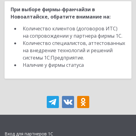
При выборе фирмы-франчайзи в
Новоалтайске, обратите внимание на:
Количество клиентов (договоров ИТС)
на сопровождении у партнера фирмы 1С.
Количество специалистов, аттестованных
на внедрение технологий и решений
системы 1С:Предприятие.
Наличие у фирмы статуса
Вход для партнеров 1С