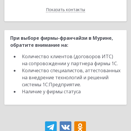
Показать контакты
Назад
При выборе фирмы-франчайзи в Мурине,
обратите внимание на:
Количество клиентов (договоров ИТС)
на сопровождении у партнера фирмы 1С.
Количество специалистов, аттестованных
на внедрение технологий и решений
системы 1С:Предприятие.
Наличие у фирмы статуса