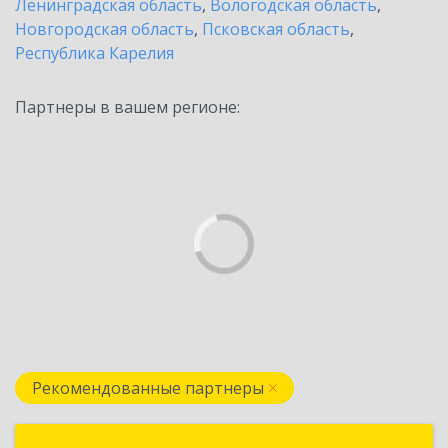
Ленинградская область
,
Вологодская область
,
Новгородская область
,
Псковская область
,
Республика Карелия
Партнеры в вашем регионе:
Рекомендованные партнеры