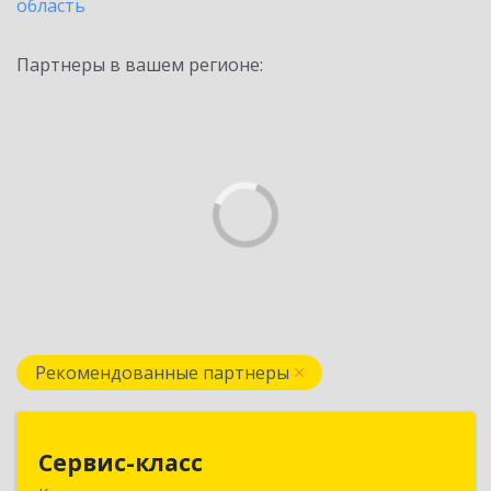
область
Партнеры в вашем регионе:
Рекомендованные партнеры
Сервис-класс
Сервис-класс