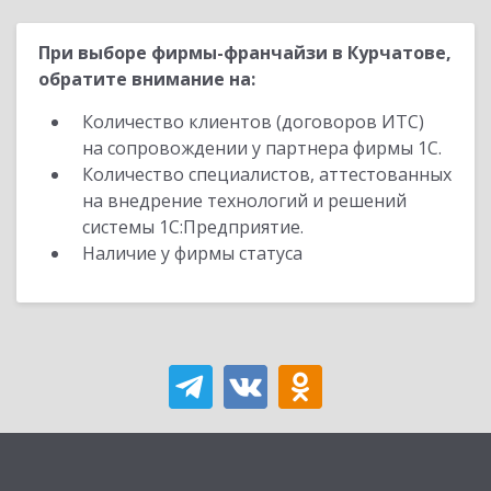
При выборе фирмы-франчайзи в Курчатове,
обратите внимание на:
Количество клиентов (договоров ИТС)
на сопровождении у партнера фирмы 1С.
Количество специалистов, аттестованных
на внедрение технологий и решений
системы 1С:Предприятие.
Наличие у фирмы статуса