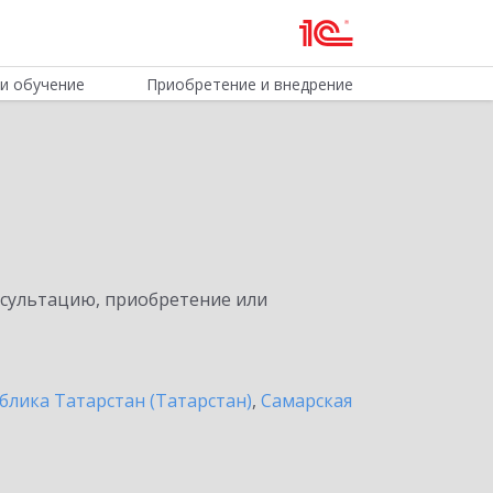
и обучение
Приобретение и внедрение
нсультацию, приобретение или
блика Татарстан (Татарстан)
,
Самарская