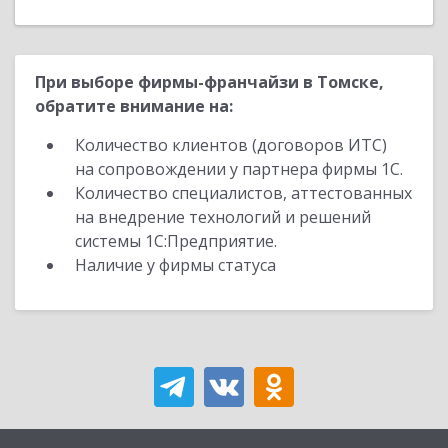
При выборе фирмы-франчайзи в Томске,
обратите внимание на:
Количество клиентов (договоров ИТС)
на сопровождении у партнера фирмы 1С.
Количество специалистов, аттестованных
на внедрение технологий и решений
системы 1С:Предприятие.
Наличие у фирмы статуса