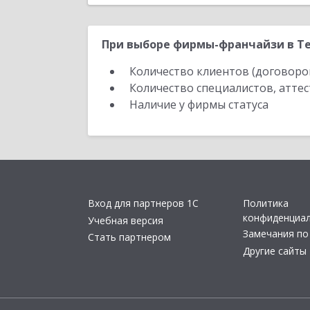
При выборе фирмы-франчайзи в Те
Количество клиентов (договоро
Количество специалистов, атте
Наличие у фирмы статуса
Вход для партнеров 1С
Политика
конфиденциа
Учебная версия
Замечания по
Стать партнером
Другие сайты