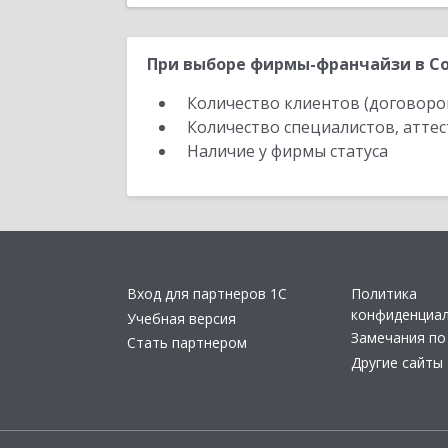
При выборе фирмы-франчайзи в Со
Количество клиентов (договоро
Количество специалистов, атте
Наличие у фирмы статуса
Вход для партнеров 1С
Политика
конфиденциа
Учебная версия
Замечания по
Стать партнером
Другие сайты