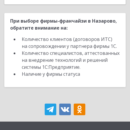
При выборе фирмы-франчайзи в Назарово,
обратите внимание на:
Количество клиентов (договоров ИТС)
на сопровождении у партнера фирмы 1С.
Количество специалистов, аттестованных
на внедрение технологий и решений
системы 1С:Предприятие.
Наличие у фирмы статуса