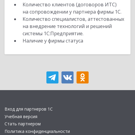
Количество клиентов (договоров ИТС)
на сопровождении у партнера фирмы 1С.
Количество специалистов, аттестованных
на внедрение технологий и решений
системы 1С:Предприятие.
Наличие у фирмы статуса
Вход для партнеров 1С
Учебная версия
Стать партнером
Политика конфиденциальности