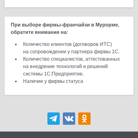
При выборе фирмы-франчайзи в Мурорме,
обратите внимание на:
Количество клиентов (договоров ИТС)
на сопровождении у партнера фирмы 1С.
Количество специалистов, аттестованных
на внедрение технологий и решений
системы 1С:Предприятие.
Наличие у фирмы статуса