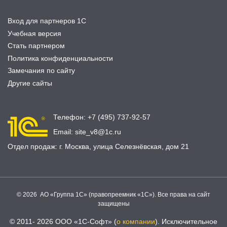
Вход для партнеров 1С
Учебная версия
Стать партнером
Политика конфиденциальности
Замечания по сайту
Другие сайты
Телефон:
+7 (495) 737-92-57
Email:
site_v8@1c.ru
Отдел продаж:
г. Москва
,
улица Селезнёвская, дом 21
© 2026 АО «Группа 1С» (правопреемник «1С»). Все права на сайт
защищены
© 2011- 2026 ООО «1С-Софт» (
о компании
). Исключительное