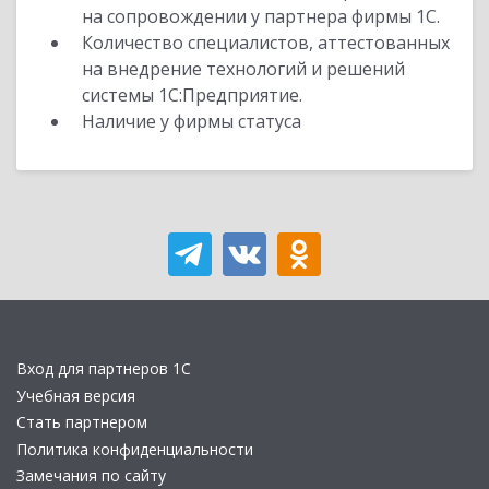
на сопровождении у партнера фирмы 1С.
Количество специалистов, аттестованных
на внедрение технологий и решений
системы 1С:Предприятие.
Наличие у фирмы статуса
Вход для партнеров 1С
Учебная версия
Стать партнером
Политика конфиденциальности
Замечания по сайту