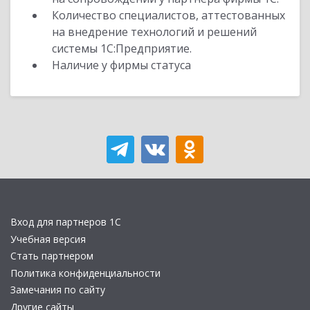
Количество специалистов, аттестованных
на внедрение технологий и решений
системы 1С:Предприятие.
Наличие у фирмы статуса
Вход для партнеров 1С
Учебная версия
Стать партнером
Политика конфиденциальности
Замечания по сайту
Другие сайты