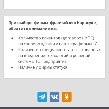
При выборе фирмы-франчайзи в Карасуке,
обратите внимание на:
Количество клиентов (договоров ИТС)
на сопровождении у партнера фирмы 1С.
Количество специалистов, аттестованных
на внедрение технологий и решений
системы 1С:Предприятие.
Наличие у фирмы статуса