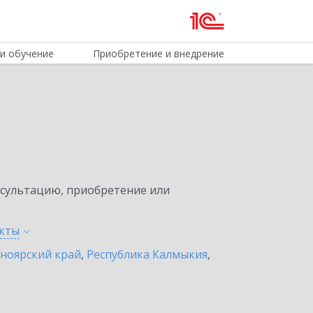
и обучение
Приобретение и внедрение
нсультацию, приобретение или
кты
ноярский край
,
Республика Калмыкия
,