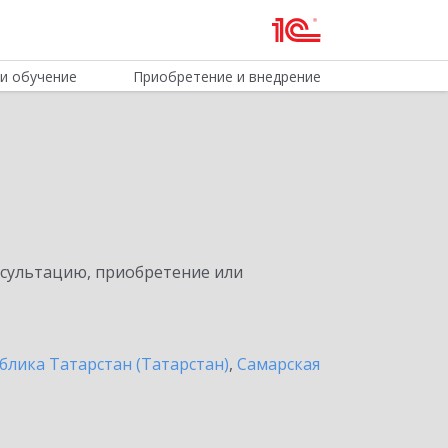
и обучение
Приобретение и внедрение
нсультацию, приобретение или
блика Татарстан (Татарстан)
,
Самарская