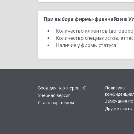
При выборе фирмы-франчайзи в Ул
Количество клиентов (договоро
Количество специалистов, атте
Наличие у фирмы статуса
Вход для партнеров 1С
Политика
конфиденциа
Учебная версия
Замечания по
Стать партнером
Другие сайты