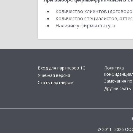
Количество клиентов (договоро
Количество специалистов, атте
Наличие у фирмы статуса
Вход для партнеров 1С
Политика
конфиденциа
Учебная версия
Замечания по
Стать партнером
Другие сайты
© 2011- 2026 ОО