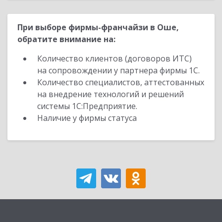
При выборе фирмы-франчайзи в Оше,
обратите внимание на:
Количество клиентов (договоров ИТС)
на сопровождении у партнера фирмы 1С.
Количество специалистов, аттестованных
на внедрение технологий и решений
системы 1С:Предприятие.
Наличие у фирмы статуса