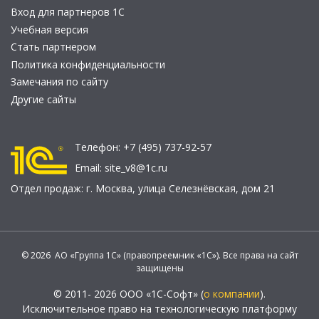
Вход для партнеров 1С
Учебная версия
Стать партнером
Политика конфиденциальности
Замечания по сайту
Другие сайты
Телефон:
+7 (495) 737-92-57
Email:
site_v8@1c.ru
Отдел продаж:
г. Москва
,
улица Селезнёвская, дом 21
© 2026 АО «Группа 1С» (правопреемник «1С»). Все права на сайт
защищены
© 2011- 2026 ООО «1С-Софт» (
о компании
).
Исключительное право на технологическую платформу