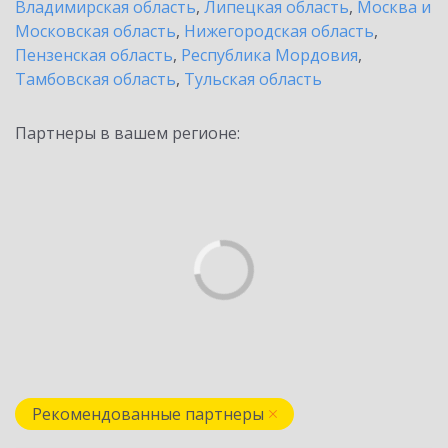
Владимирская область
,
Липецкая область
,
Москва и
Московская область
,
Нижегородская область
,
Пензенская область
,
Республика Мордовия
,
Тамбовская область
,
Тульская область
Партнеры в вашем регионе:
Рекомендованные партнеры