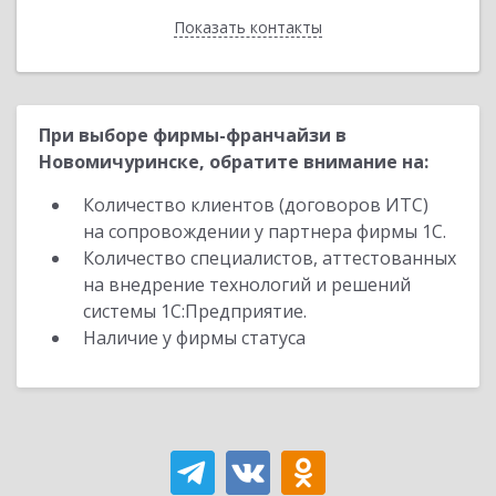
Показать контакты
Назад
При выборе фирмы-франчайзи в
Новомичуринске, обратите внимание на:
Количество клиентов (договоров ИТС)
на сопровождении у партнера фирмы 1С.
Количество специалистов, аттестованных
на внедрение технологий и решений
системы 1С:Предприятие.
Наличие у фирмы статуса