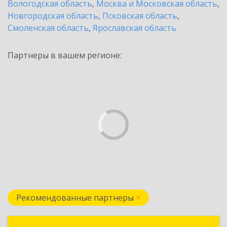
Вологодская область
,
Москва и Московская область
,
Новгородская область
,
Псковская область
,
Смоленская область
,
Ярославская область
Партнеры в вашем регионе:
Рекомендованные партнеры