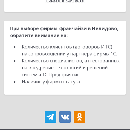
Показать контакты
Назад
При выборе фирмы-франчайзи в Нелидово,
обратите внимание на:
Количество клиентов (договоров ИТС)
на сопровождении у партнера фирмы 1С.
Количество специалистов, аттестованных
на внедрение технологий и решений
системы 1С:Предприятие.
Наличие у фирмы статуса