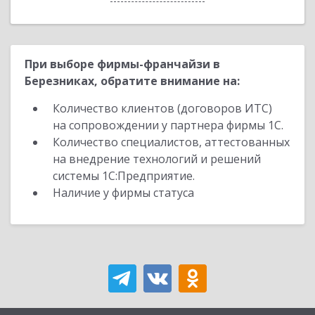
При выборе фирмы-франчайзи в
Березниках, обратите внимание на:
Количество клиентов (договоров ИТС)
на сопровождении у партнера фирмы 1С.
Количество специалистов, аттестованных
на внедрение технологий и решений
системы 1С:Предприятие.
Наличие у фирмы статуса