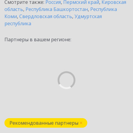
Смотрите также:
Россия
,
Пермский край
,
Кировская
область
,
Республика Башкортостан
,
Республика
Коми
,
Свердловская область
,
Удмуртская
республика
Партнеры в вашем регионе:
Рекомендованные партнеры