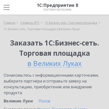
1С:Предприятие 8
Система программ
Главная
Сервисы ИТС
1С:Бизнес-сеть. Торговая площадка
1С:Бизнес-сеть. Торговая площадка в Великих Луках
Заказать 1С:Бизнес-сеть.
Торговая площадка
в Великих Луках
Ознакомьтесь с информационными карточками,
выберите партнёра и отправьте заявку на
консультацию, приобретение или внедрение
продукта.
Великие Луки
Псков