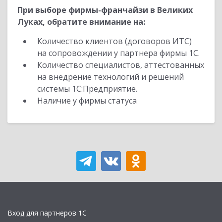
При выборе фирмы-франчайзи в Великих
Луках, обратите внимание на:
Количество клиентов (договоров ИТС)
на сопровождении у партнера фирмы 1С.
Количество специалистов, аттестованных
на внедрение технологий и решений
системы 1С:Предприятие.
Наличие у фирмы статуса
Вход для партнеров 1С