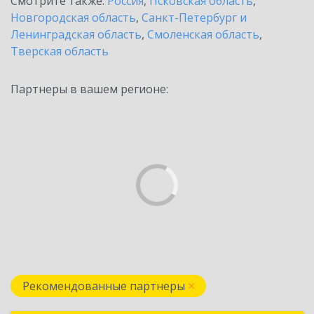
Смотрите также:
Россия
,
Псковская область
,
Новгородская область
,
Санкт-Петербург и
Ленинградская область
,
Смоленская область
,
Тверская область
Партнеры в вашем регионе:
Рекомендованные партнеры