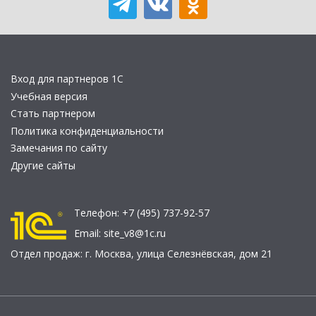
Вход для партнеров 1С
Учебная версия
Стать партнером
Политика конфиденциальности
Замечания по сайту
Другие сайты
Телефон:
+7 (495) 737-92-57
Email:
site_v8@1c.ru
Отдел продаж:
г. Москва
,
улица Селезнёвская, дом 21