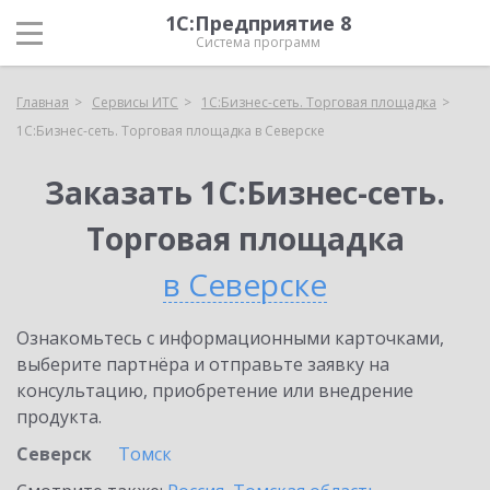
1С:Предприятие 8
Система программ
Главная
Сервисы ИТС
1С:Бизнес-сеть. Торговая площадка
1С:Бизнес-сеть. Торговая площадка в Северске
Заказать 1С:Бизнес-сеть.
Торговая площадка
в Северске
Ознакомьтесь с информационными карточками,
выберите партнёра и отправьте заявку на
консультацию, приобретение или внедрение
продукта.
Северск
Томск