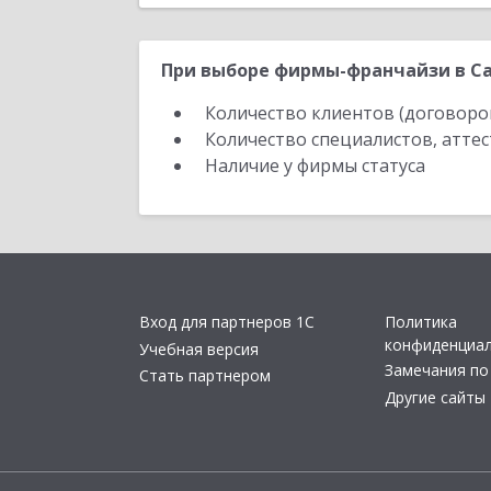
При выборе фирмы-франчайзи в Са
Количество клиентов (договоро
Количество специалистов, атте
Наличие у фирмы статуса
Вход для партнеров 1С
Политика
конфиденциа
Учебная версия
Замечания по
Стать партнером
Другие сайты