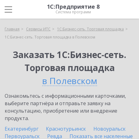
1С:Предприятие 8
Система программ
Главная
Сервисы ИТС
1С:Бизнес-сеть. Торговая площадка
1С:Бизнес-сеть. Торговая площадка в Полевском
Заказать 1С:Бизнес-сеть.
Торговая площадка
в Полевском
Ознакомьтесь с информационными карточками,
выберите партнёра и отправьте заявку на
консультацию, приобретение или внедрение
продукта.
Екатеринбург
Краснотурьинск
Новоуральск
Первоуральск
Ревда
Показать все населенные