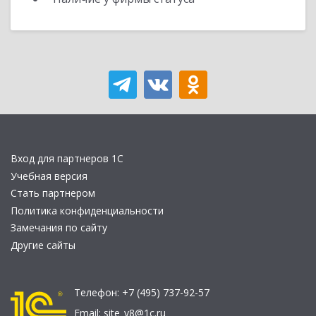
Вход для партнеров 1С
Учебная версия
Стать партнером
Политика конфиденциальности
Замечания по сайту
Другие сайты
Телефон:
+7 (495) 737-92-57
Email:
site_v8@1c.ru