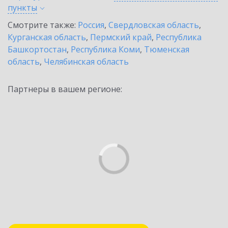
пункты
Смотрите также:
Россия
,
Свердловская область
,
Курганская область
,
Пермский край
,
Республика
Башкортостан
,
Республика Коми
,
Тюменская
область
,
Челябинская область
Партнеры в вашем регионе: