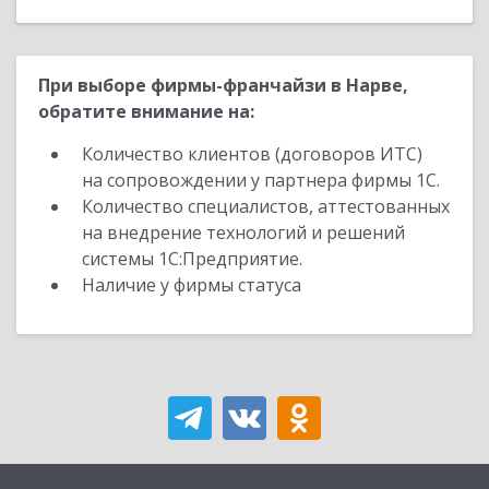
При выборе фирмы-франчайзи в Нарве,
обратите внимание на:
Количество клиентов (договоров ИТС)
на сопровождении у партнера фирмы 1С.
Количество специалистов, аттестованных
на внедрение технологий и решений
системы 1С:Предприятие.
Наличие у фирмы статуса