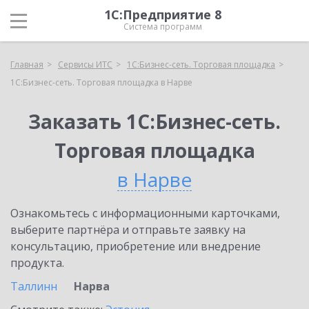
1С:Предприятие 8
Система программ
Главная
Сервисы ИТС
1С:Бизнес-сеть. Торговая площадка
1С:Бизнес-сеть. Торговая площадка в Нарве
Заказать 1С:Бизнес-сеть.
Торговая площадка
в Нарве
Ознакомьтесь с информационными карточками,
выберите партнёра и отправьте заявку на
консультацию, приобретение или внедрение
продукта.
Таллинн
Нарва