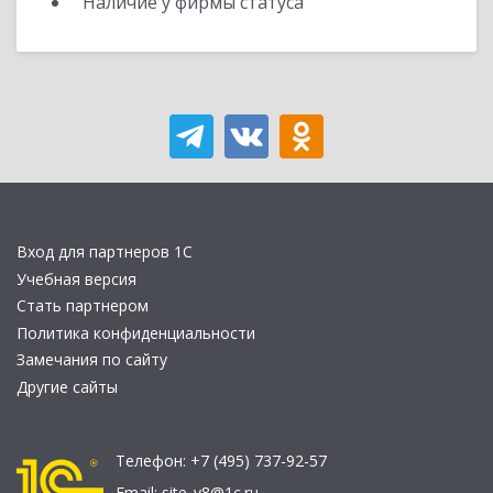
Наличие у фирмы статуса
Вход для партнеров 1С
Учебная версия
Стать партнером
Политика конфиденциальности
Замечания по сайту
Другие сайты
Телефон:
+7 (495) 737-92-57
Email:
site_v8@1c.ru