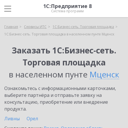
1С:Предприятие 8
Система программ
Главная
Сервисы ИТС
1С:Бизнес-сеть. Торговая площадка
1С:Бизнес-сеть. Торговая площадка в населенном пунте Мценск
Заказать 1С:Бизнес-сеть.
Торговая площадка
в населенном пунте
Мценск
Ознакомьтесь с информационными карточками,
выберите партнёра и отправьте заявку на
консультацию, приобретение или внедрение
продукта.
Ливны
Орел