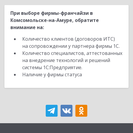
При выборе фирмы-франчайзи в
Комсомольске-на-Амуре, обратите
внимание на:
Количество клиентов (договоров ИТС)
на сопровождении у партнера фирмы 1С.
Количество специалистов, аттестованных
на внедрение технологий и решений
системы 1С:Предприятие.
Наличие у фирмы статуса