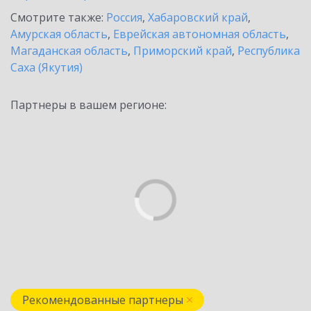
Смотрите также:
Россия
,
Хабаровский край
,
Амурская область
,
Еврейская автономная область
,
Магаданская область
,
Приморский край
,
Республика
Саха (Якутия)
Партнеры в вашем регионе:
Рекомендованные партнеры