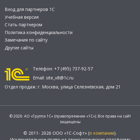
Вход для партнеров 1С
Учебная версия
Стать партнером
Политика конфиденциальности
Замечания по сайту
Другие сайты
Телефон:
+7 (495) 737-92-57
Email:
site_v8@1c.ru
Отдел продаж:
г. Москва
,
улица Селезнёвская, дом 21
© 2026 АО «Группа 1С» (правопреемник «1С»). Все права на сайт
защищены
© 2011- 2026 ООО «1С-Софт» (
о компании
).
Исключительное право на технологическую платформу