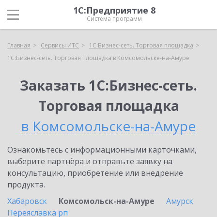
1С:Предприятие 8
Система программ
Главная
Сервисы ИТС
1С:Бизнес-сеть. Торговая площадка
1С:Бизнес-сеть. Торговая площадка в Комсомольске-на-Амуре
Заказать 1С:Бизнес-сеть.
Торговая площадка
в Комсомольске-на-Амуре
Ознакомьтесь с информационными карточками,
выберите партнёра и отправьте заявку на
консультацию, приобретение или внедрение
продукта.
Хабаровск
Комсомольск-на-Амуре
Амурск
Переяславка рп