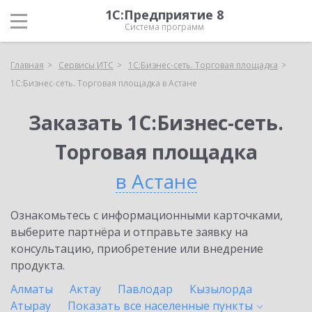
1С:Предприятие 8
Система программ
Главная
Сервисы ИТС
1С:Бизнес-сеть. Торговая площадка
1С:Бизнес-сеть. Торговая площадка в Астане
Заказать 1С:Бизнес-сеть.
Торговая площадка
в Астане
Ознакомьтесь с информационными карточками,
выберите партнёра и отправьте заявку на
консультацию, приобретение или внедрение
продукта.
Алматы
Актау
Павлодар
Кызылорда
Атырау
Показать все населенные
пункты