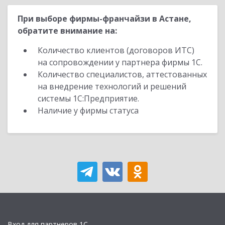
При выборе фирмы-франчайзи в Астане,
обратите внимание на:
Количество клиентов (договоров ИТС)
на сопровождении у партнера фирмы 1С.
Количество специалистов, аттестованных
на внедрение технологий и решений
системы 1С:Предприятие.
Наличие у фирмы статуса
Вход для партнеров 1С