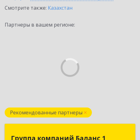
Смотрите также:
Казахстан
Партнеры в вашем регионе:
Рекомендованные партнеры
Группа компаний Баланс 1
Группа компаний Баланс 1