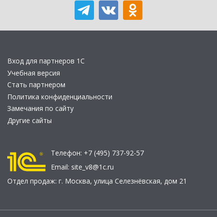
Вход для партнеров 1С
Учебная версия
Стать партнером
Политика конфиденциальности
Замечания по сайту
Другие сайты
Телефон:
+7 (495) 737-92-57
Email:
site_v8@1c.ru
Отдел продаж:
г. Москва
,
улица Селезнёвская, дом 21