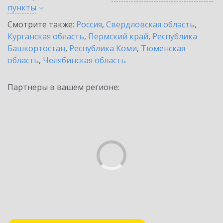
пункты
Смотрите также:
Россия
,
Свердловская область
,
Курганская область
,
Пермский край
,
Республика
Башкортостан
,
Республика Коми
,
Тюменская
область
,
Челябинская область
Партнеры в вашем регионе: