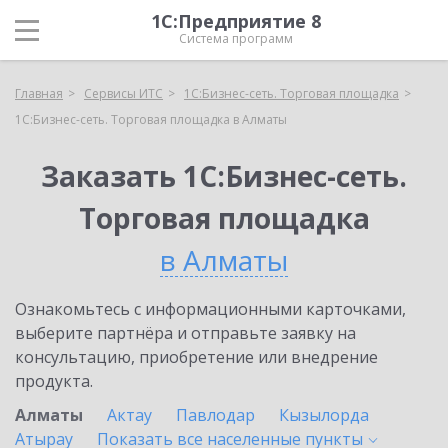
1С:Предприятие 8
Система программ
Главная
Сервисы ИТС
1С:Бизнес-сеть. Торговая площадка
1С:Бизнес-сеть. Торговая площадка в Алматы
Заказать 1С:Бизнес-сеть.
Торговая площадка
в Алматы
Ознакомьтесь с информационными карточками,
выберите партнёра и отправьте заявку на
консультацию, приобретение или внедрение
продукта.
Алматы
Актау
Павлодар
Кызылорда
Атырау
Показать все населенные
пункты