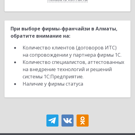
При выборе фирмы-франчайзи в Алматы,
обратите внимание на:
Количество клиентов (договоров ИТС)
на сопровождении у партнера фирмы 1С.
Количество специалистов, аттестованных
на внедрение технологий и решений
системы 1С:Предприятие.
Наличие у фирмы статуса