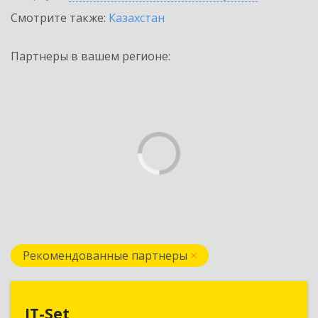
Смотрите также:
Казахстан
Партнеры в вашем регионе:
Рекомендованные партнеры
IT-Set
IT-Set