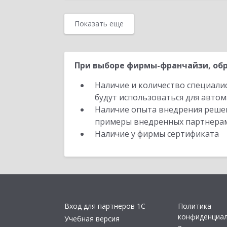
Показать еще
При выборе фирмы-франчайзи, обр
Наличие и количество специали
будут использоваться для автом
Наличие опыта внедрения решен
примеры внедренных партнера
Наличие у фирмы сертификата
Вход для партнеров 1С
Политика
конфиденциа
Учебная версия