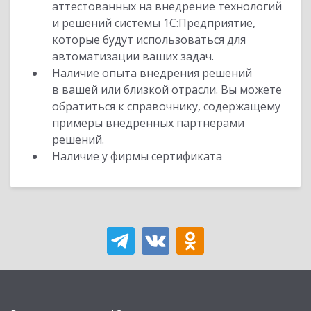
аттестованных на внедрение технологий
и решений системы 1С:Предприятие,
которые будут использоваться для
автоматизации ваших задач.
Наличие опыта внедрения решений
в вашей или близкой отрасли. Вы можете
обратиться к справочнику, содержащему
примеры внедренных партнерами
решений.
Наличие у фирмы сертификата