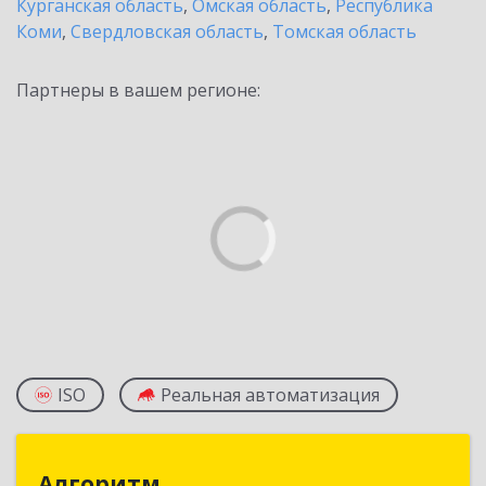
Курганская область
,
Омская область
,
Республика
Коми
,
Свердловская область
,
Томская область
Партнеры в вашем регионе:
ISO
Реальная автоматизация
Алгоритм
Алгоритм