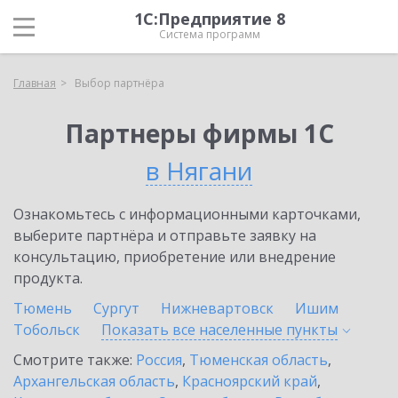
1С:Предприятие 8
Система программ
Главная
Выбор партнёра
Партнеры фирмы 1С
в Нягани
Ознакомьтесь с информационными карточками,
выберите партнёра и отправьте заявку на
консультацию, приобретение или внедрение
продукта.
Тюмень
Сургут
Нижневартовск
Ишим
Тобольск
Показать все населенные
пункты
Смотрите также:
Россия
,
Тюменская область
,
Архангельская область
,
Красноярский край
,