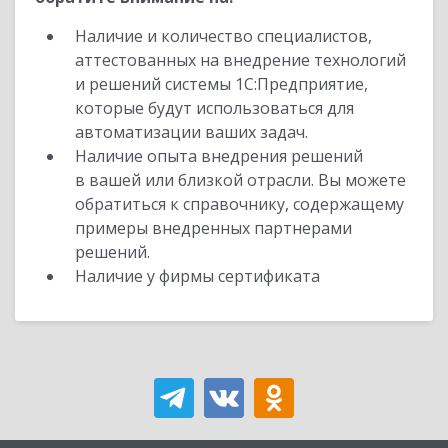
Наличие и количество специалистов,
аттестованных на внедрение технологий
и решений системы 1С:Предприятие,
которые будут использоваться для
автоматизации ваших задач.
Наличие опыта внедрения решений
в вашей или близкой отрасли. Вы можете
обратиться к справочнику, содержащему
примеры внедренных партнерами
решений.
Наличие у фирмы сертификата