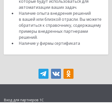
которые будут использоваться для
автоматизации ваших задач.
Наличие опыта внедрения решений
в вашей или близкой отрасли. Вы можете
обратиться к справочнику, содержащему
примеры внедренных партнерами
решений.
Наличие у фирмы сертификата
Вход для партнеров 1С
Учебная версия