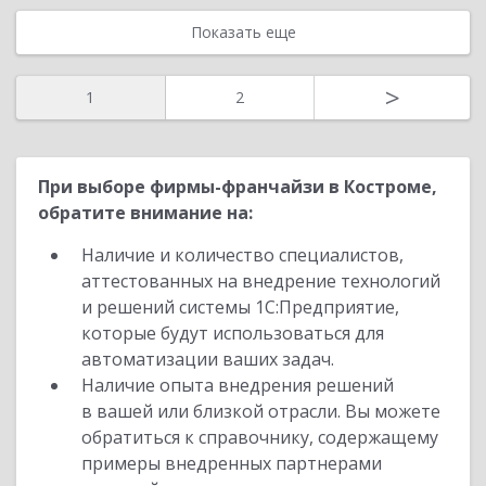
Показать еще
>
1
2
При выборе фирмы-франчайзи в Костроме,
обратите внимание на:
Наличие и количество специалистов,
аттестованных на внедрение технологий
и решений системы 1С:Предприятие,
которые будут использоваться для
автоматизации ваших задач.
Наличие опыта внедрения решений
в вашей или близкой отрасли. Вы можете
обратиться к справочнику, содержащему
примеры внедренных партнерами