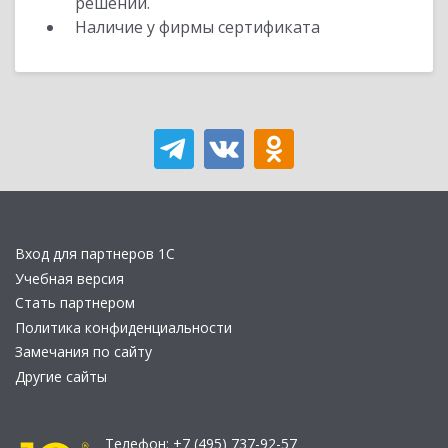
решений.
Наличие у фирмы сертификата
Вход для партнеров 1С
Учебная версия
Стать партнером
Политика конфиденциальности
Замечания по сайту
Другие сайты
Телефон:
+7 (495) 737-92-57