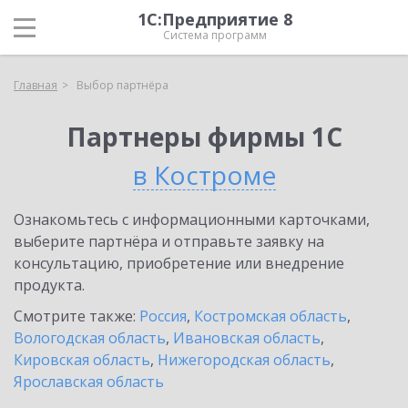
1С:Предприятие 8
Система программ
Главная
Выбор партнёра
Партнеры фирмы 1С
в Костроме
Ознакомьтесь с информационными карточками,
выберите партнёра и отправьте заявку на
консультацию, приобретение или внедрение
продукта.
Смотрите также:
Россия
,
Костромская область
,
Вологодская область
,
Ивановская область
,
Кировская область
,
Нижегородская область
,
Ярославская область