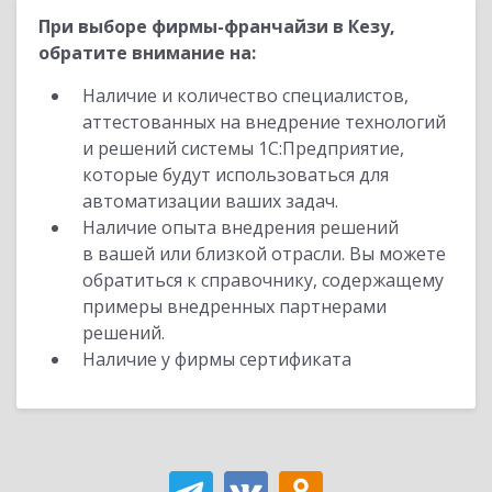
При выборе фирмы-франчайзи в Кезу,
обратите внимание на:
Наличие и количество специалистов,
аттестованных на внедрение технологий
и решений системы 1С:Предприятие,
которые будут использоваться для
автоматизации ваших задач.
Наличие опыта внедрения решений
в вашей или близкой отрасли. Вы можете
обратиться к справочнику, содержащему
примеры внедренных партнерами
решений.
Наличие у фирмы сертификата