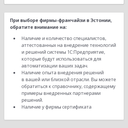
При выборе фирмы-франчайзи в Эстонии,
обратите внимание на:
Наличие и количество специалистов,
аттестованных на внедрение технологий
и решений системы 1С:Предприятие,
которые будут использоваться для
автоматизации ваших задач.
Наличие опыта внедрения решений
в вашей или близкой отрасли. Вы можете
обратиться к справочнику, содержащему
примеры внедренных партнерами
решений.
Наличие у фирмы сертификата