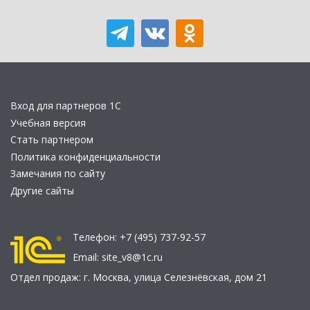
Вход для партнеров 1С
Учебная версия
Стать партнером
Политика конфиденциальности
Замечания по сайту
Другие сайты
Телефон:
+7 (495) 737-92-57
Email:
site_v8@1c.ru
Отдел продаж:
г. Москва
,
улица Селезнёвская, дом 21