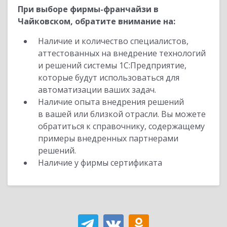
При выборе фирмы-франчайзи в
Чайковском, обратите внимание на:
Наличие и количество специалистов,
аттестованных на внедрение технологий
и решений системы 1С:Предприятие,
которые будут использоваться для
автоматизации ваших задач.
Наличие опыта внедрения решений
в вашей или близкой отрасли. Вы можете
обратиться к справочнику, содержащему
примеры внедренных партнерами
решений.
Наличие у фирмы сертификата