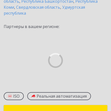
область
,
Республика Башкортостан
,
Республика
Коми
,
Свердловская область
,
Удмуртская
республика
Партнеры в вашем регионе:
ISO
Реальная автоматизация