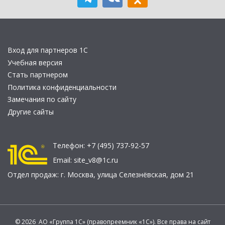
Вход для партнеров 1С
Учебная версия
Стать партнером
Политика конфиденциальности
Замечания по сайту
Другие сайты
Телефон:
+7 (495) 737-92-57
Email:
site_v8@1c.ru
Отдел продаж:
г. Москва
,
улица Селезнёвская, дом 21
© 2026 АО «Группа 1С» (правопреемник «1С»). Все права на сайт