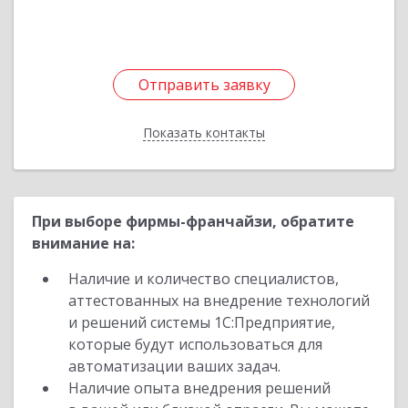
Отправить заявку
Отправить заявку
Показать контакты
Назад
При выборе фирмы-франчайзи, обратите
внимание на:
Наличие и количество специалистов,
аттестованных на внедрение технологий
и решений системы 1С:Предприятие,
которые будут использоваться для
автоматизации ваших задач.
Наличие опыта внедрения решений