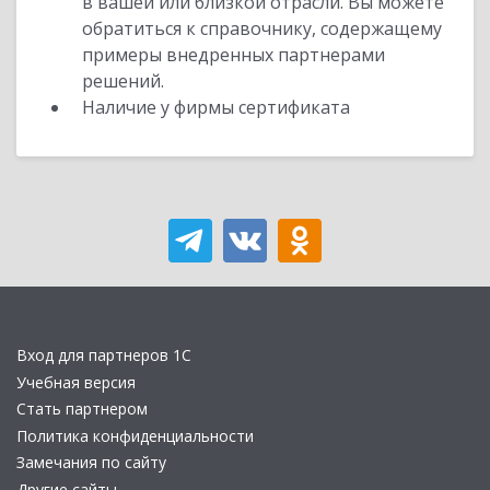
в вашей или близкой отрасли. Вы можете
обратиться к справочнику, содержащему
примеры внедренных партнерами
решений.
Наличие у фирмы сертификата
Вход для партнеров 1С
Учебная версия
Стать партнером
Политика конфиденциальности
Замечания по сайту
Другие сайты