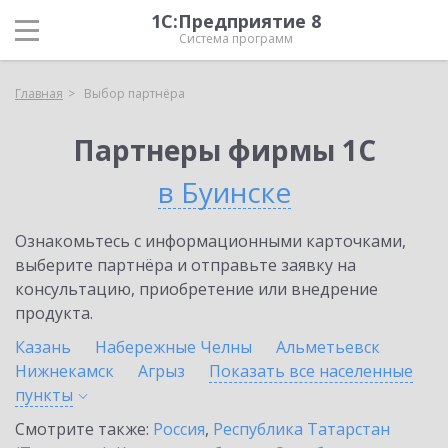
1С:Предприятие 8
Система программ
Главная
Выбор партнёра
Партнеры фирмы 1С
в Буинске
Ознакомьтесь с информационными карточками,
выберите партнёра и отправьте заявку на
консультацию, приобретение или внедрение
продукта.
Казань
Набережные Челны
Альметьевск
Нижнекамск
Агрыз
Показать все населенные
пункты
Смотрите также:
Россия
,
Республика Татарстан