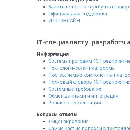
Задать вопрос в службу техподде
Официальная поддержка
ИТС ОНЛАЙН
IT-специалисту, разработч
Информация
Система программ 1С:Предприятие
Технологическая платформа
Поставляемые компоненты платф
Толковый словарь 1С:Предприятия
Системные требования
Обмен данными и интеграция
Ролики и презентации
Вопросы-ответы
Лицензирование
Самые частые вопросы в техподде