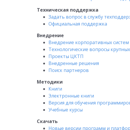
Техническая поддержка
Задать вопрос в службу техподде
Официальная поддержка
Внедрение
Внедрение корпоративных систем
Технологические вопросы крупны
Проекты ЦКТП
Внедренные решения
Поиск партнеров
Методики
Книги
Электронные книги
Версия для обучения программир
Учебные курсы
Скачать
Новые версии программ и платфо