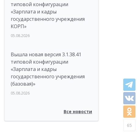
типовой конфигурации
«Зарплата и кадры
государственного учреждения
КОРП»
05.08.2026
Вышла новая версия 3.1.38.41
типовой конфигурации
«Зарплата и кадры
государственного учреждения
(базовая)»
05.08.2026
Все новости
65