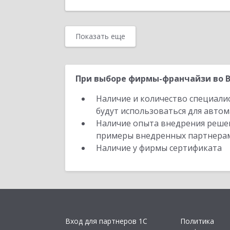
Показать еще
При выборе фирмы-франчайзи во В
Наличие и количество специали
будут использоваться для автом
Наличие опыта внедрения решен
примеры внедренных партнера
Наличие у фирмы сертификата
Вход для партнеров 1С
Политика