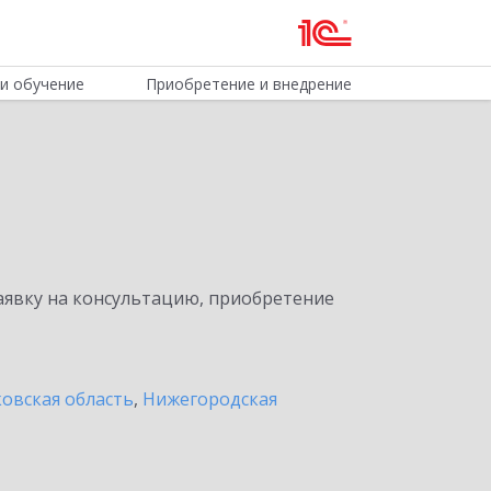
и обучение
Приобретение и внедрение
явку на консультацию, приобретение
овская область
,
Нижегородская