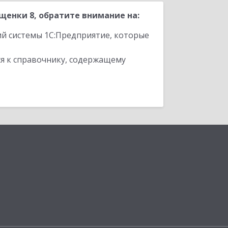
енки 8, обратите внимание на:
ий системы 1С:Предприятие, которые
я к справочнику, содержащему