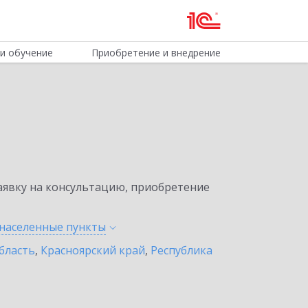
и обучение
Приобретение и внедрение
явку на консультацию, приобретение
 населенные
пункты
бласть
,
Красноярский край
,
Республика