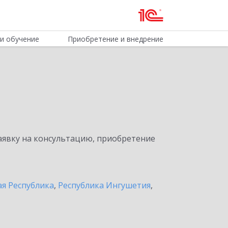
и обучение
Приобретение и внедрение
явку на консультацию, приобретение
я Республика
,
Республика Ингушетия
,