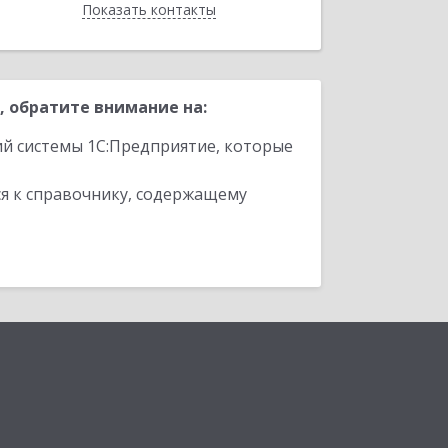
Показать контакты
Назад
 обратите внимание на:
ий системы 1С:Предприятие, которые
я к справочнику, содержащему