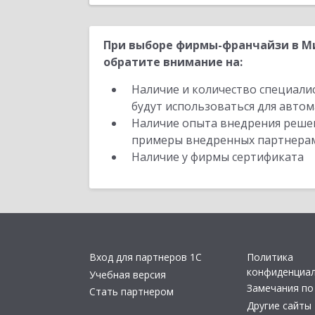
При выборе фирмы-франчайзи в Ми
обратите внимание на:
Наличие и количество специали
будут использоваться для автом
Наличие опыта внедрения решен
примеры внедренных партнера
Наличие у фирмы сертификата
Вход для партнеров 1С
Политика
конфиденциа
Учебная версия
Замечания по
Стать партнером
Другие сайты