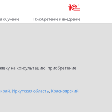
и обучение
Приобретение и внедрение
явку на консультацию, приобретение
 край
,
Иркутская область
,
Красноярский