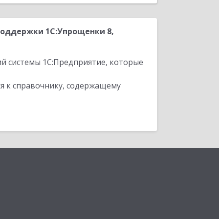
поддержки 1С:Упрощенки 8,
ий системы 1С:Предприятие, которые
я к справочнику, содержащему