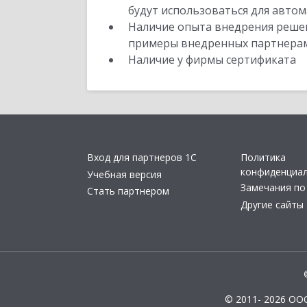
будут использоваться для автом
Наличие опыта внедрения решен
примеры внедренных партнера
Наличие у фирмы сертификата
Вход для партнеров 1С
Политика
конфиденциа
Учебная версия
Замечания по
Стать партнером
Другие сайты
© 2011- 2026 ОО