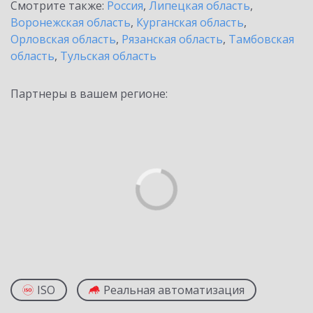
Смотрите также:
Россия
,
Липецкая область
,
Воронежская область
,
Курганская область
,
Орловская область
,
Рязанская область
,
Тамбовская
область
,
Тульская область
Партнеры в вашем регионе:
ISO
Реальная автоматизация