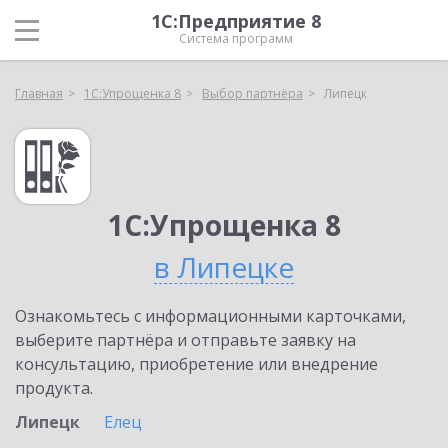
1С:Предприятие 8
Система программ
Главная
1С:Упрощенка 8
Выбор партнёра
Липецк
1С:Упрощенка 8
в Липецке
Ознакомьтесь с информационными карточками,
выберите партнёра и отправьте заявку на
консультацию, приобретение или внедрение
продукта.
Липецк
Елец