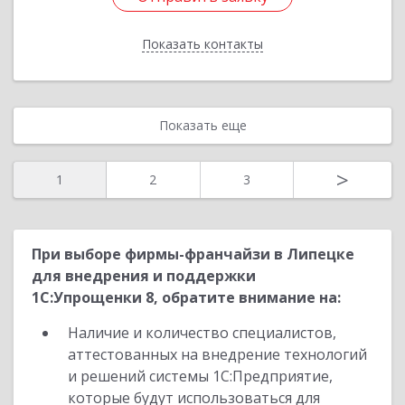
Показать контакты
Назад
Показать еще
>
1
2
3
При выборе фирмы-франчайзи в Липецке
для внедрения и поддержки
1С:Упрощенки 8, обратите внимание на:
Наличие и количество специалистов,
аттестованных на внедрение технологий
и решений системы 1С:Предприятие,
которые будут использоваться для