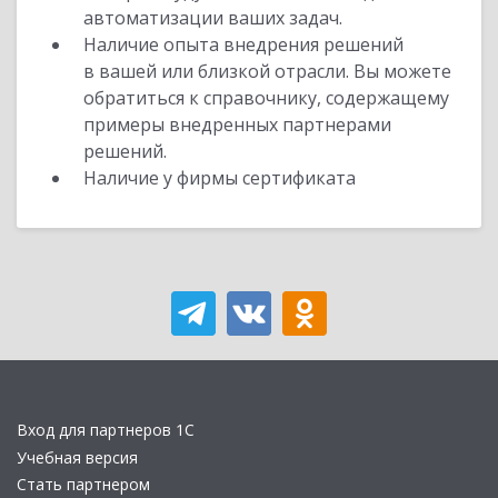
автоматизации ваших задач.
Наличие опыта внедрения решений
в вашей или близкой отрасли. Вы можете
обратиться к справочнику, содержащему
примеры внедренных партнерами
решений.
Наличие у фирмы сертификата
Вход для партнеров 1С
Учебная версия
Стать партнером