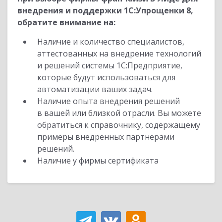
внедрения и поддержки 1С:Упрощенки 8,
обратите внимание на:
Наличие и количество специалистов,
аттестованных на внедрение технологий
и решений системы 1С:Предприятие,
которые будут использоваться для
автоматизации ваших задач.
Наличие опыта внедрения решений
в вашей или близкой отрасли. Вы можете
обратиться к справочнику, содержащему
примеры внедренных партнерами
решений.
Наличие у фирмы сертификата