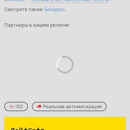
Смотрите также:
Беларусь
Партнеры в вашем регионе:
ISO
Реальная автоматизация
ЛайфСофт