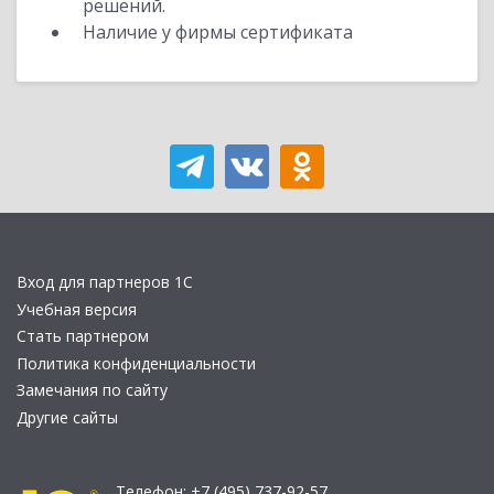
решений.
Наличие у фирмы сертификата
Вход для партнеров 1С
Учебная версия
Стать партнером
Политика конфиденциальности
Замечания по сайту
Другие сайты
Телефон:
+7 (495) 737-92-57