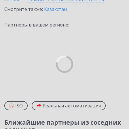
Смотрите также:
Казахстан
Партнеры в вашем регионе:
ISO
Реальная автоматизация
Ближайшие партнеры из соседних