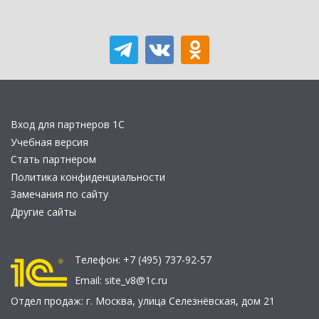
Вход для партнеров 1С
Учебная версия
Стать партнером
Политика конфиденциальности
Замечания по сайту
Другие сайты
Телефон:
+7 (495) 737-92-57
Email:
site_v8@1c.ru
Отдел продаж:
г. Москва
,
улица Селезнёвская, дом 21