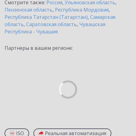
Смотрите также:
Россия
,
Ульяновская область
,
Пензенская область
,
Республика Мордовия
,
Республика Татарстан (Татарстан)
,
Самарская
область
,
Саратовская область
,
Чувашская
Республика - Чувашия
Партнеры в вашем регионе:
ISO
Реальная автоматизация