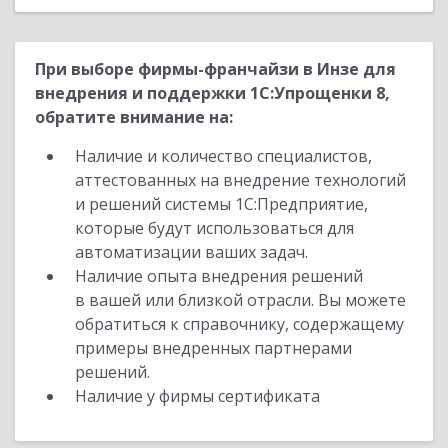
При выборе фирмы-франчайзи в Инзе для
внедрения и поддержки 1С:Упрощенки 8,
обратите внимание на:
Наличие и количество специалистов,
аттестованных на внедрение технологий
и решений системы 1С:Предприятие,
которые будут использоваться для
автоматизации ваших задач.
Наличие опыта внедрения решений
в вашей или близкой отрасли. Вы можете
обратиться к справочнику, содержащему
примеры внедренных партнерами
решений.
Наличие у фирмы сертификата